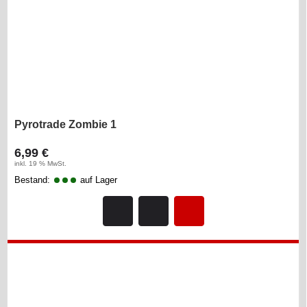
Pyrotrade Zombie 1
6,99 €
inkl. 19 % MwSt.
Bestand:
auf Lager