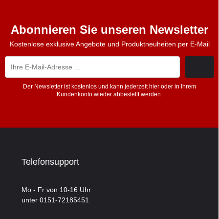
Abonnieren Sie unseren Newsletter
Kostenlose exklusive Angebote und Produktneuheiten per E-Mail
Der Newsletter ist kostenlos und kann jederzeit hier oder in Ihrem
Kundenkonto wieder abbestellt werden.
Telefonsupport
Mo - Fr von 10-16 Uhr
unter 0151-72185451