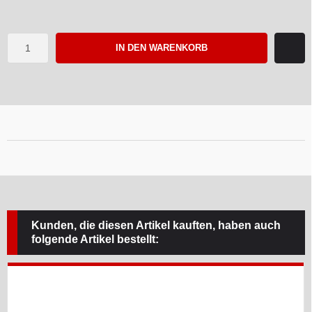
IN DEN WARENKORB
Kunden, die diesen Artikel kauften, haben auch
folgende Artikel bestellt: