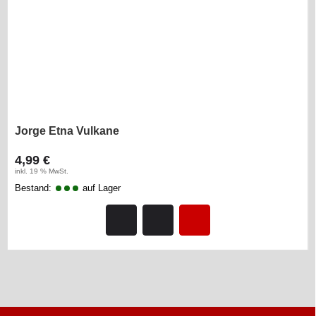
Jorge Etna Vulkane
4,99 €
inkl. 19 % MwSt.
Bestand:
auf Lager