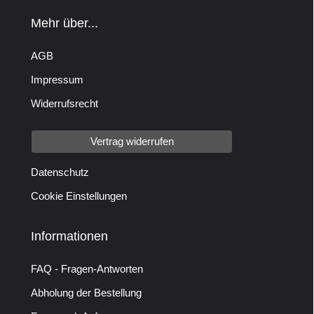
Mehr über...
AGB
Impressum
Widerrufsrecht
Vertrag widerrufen
Datenschutz
Cookie Einstellungen
Informationen
FAQ - Fragen-Antworten
Abholung der Bestellung