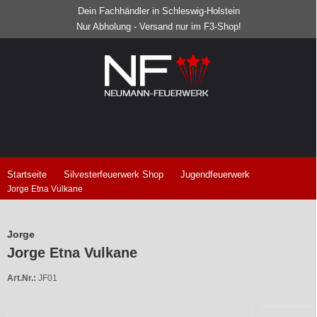
Dein Fachhändler in Schleswig-Holstein
Nur Abholung - Versand nur im F3-Shop!
Startseite
Silvesterfeuerwerk Shop
Jugendfeuerwerk
Jorge Etna Vulkane
Jorge
Jorge Etna Vulkane
Art.Nr.:
JF01