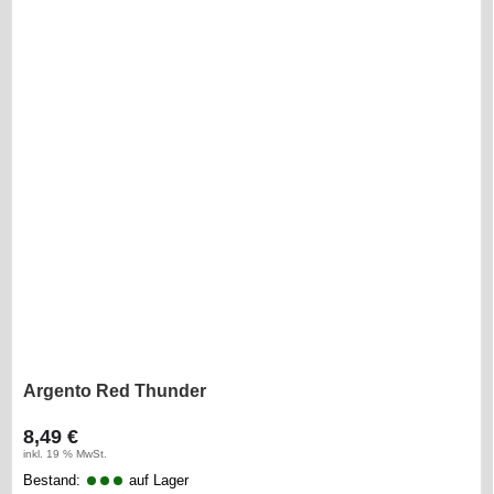
Argento Red Thunder
8,49 €
inkl. 19 % MwSt.
Bestand:
auf Lager