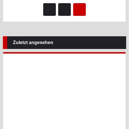
Zuletzt angesehen