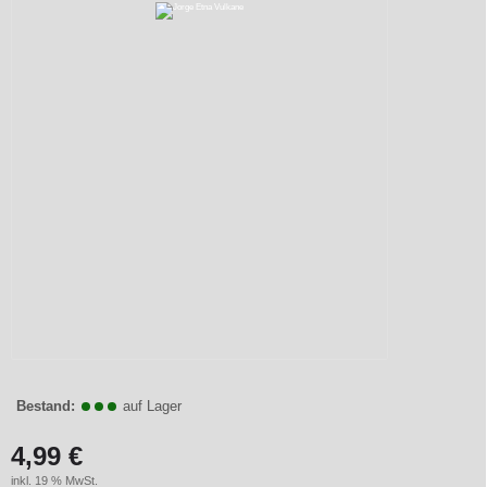
Bestand:
auf Lager
4,99 €
inkl. 19 % MwSt.