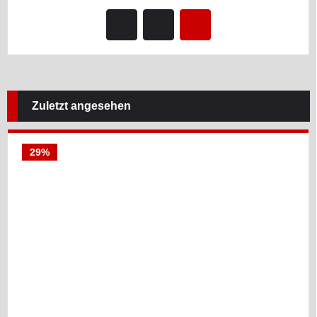
Zuletzt angesehen
29%