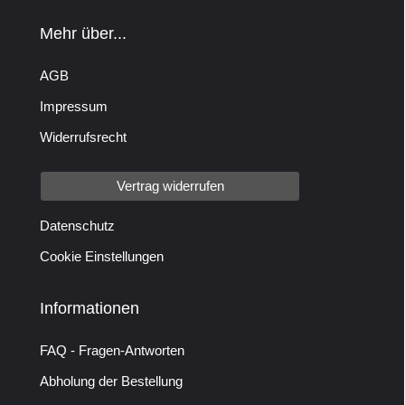
Mehr über...
AGB
Impressum
Widerrufsrecht
Vertrag widerrufen
Datenschutz
Cookie Einstellungen
Informationen
FAQ - Fragen-Antworten
Abholung der Bestellung