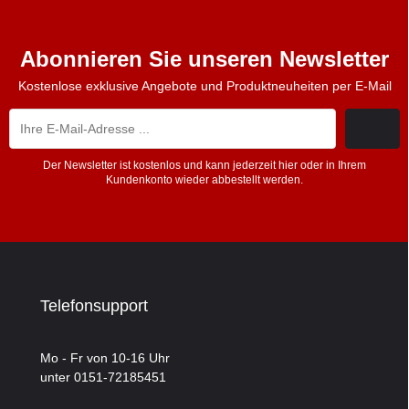
Abonnieren Sie unseren Newsletter
Kostenlose exklusive Angebote und Produktneuheiten per E-Mail
Der Newsletter ist kostenlos und kann jederzeit hier oder in Ihrem
Kundenkonto wieder abbestellt werden.
Telefonsupport
Mo - Fr von 10-16 Uhr
unter 0151-72185451