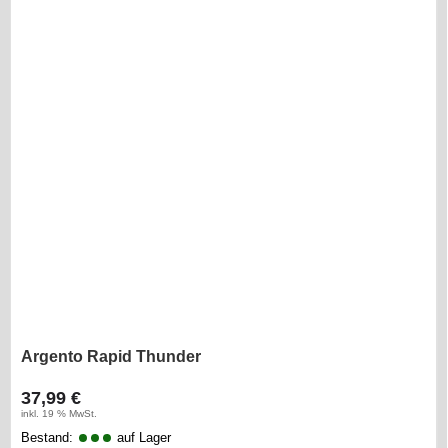
Argento Rapid Thunder
37,99 €
inkl. 19 % MwSt.
Bestand:
auf Lager