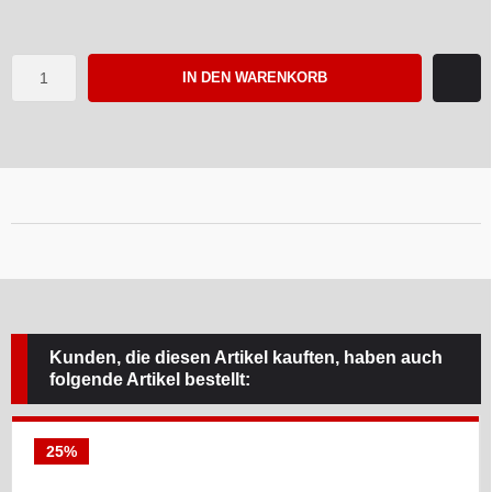
IN DEN WARENKORB
Kunden, die diesen Artikel kauften, haben auch
folgende Artikel bestellt:
25%