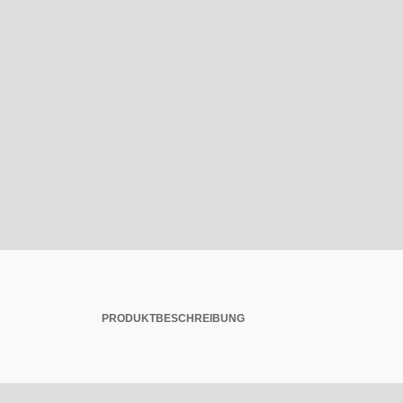
PRODUKTBESCHREIBUNG