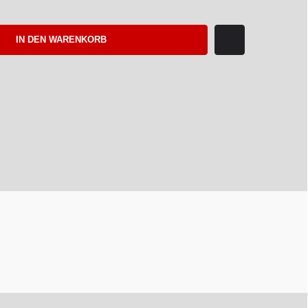
IN DEN WARENKORB