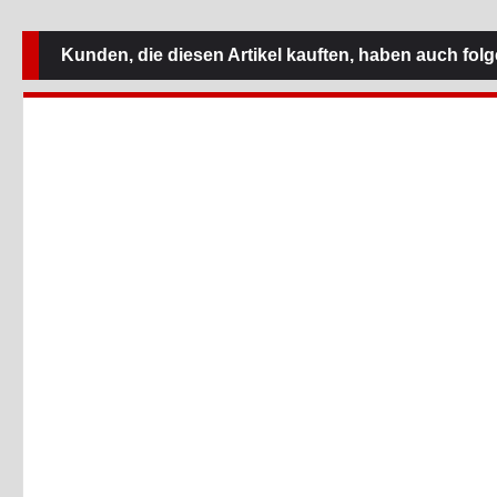
Kunden, die diesen Artikel kauften, haben auch folge