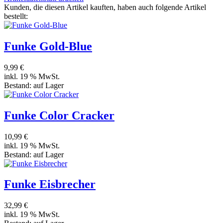
Kunden, die diesen Artikel kauften, haben auch folgende Artikel
bestellt:
Funke Gold-Blue
9,99 €
inkl. 19 % MwSt.
Bestand:
auf Lager
Funke Color Cracker
10,99 €
inkl. 19 % MwSt.
Bestand:
auf Lager
Funke Eisbrecher
32,99 €
inkl. 19 % MwSt.