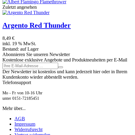
Zuletzt angesehen
Argento Red Thunder
8,49 €
inkl. 19 % MwSt.
Bestand:
auf Lager
Abonnieren Sie unseren Newsletter
Kostenlose exklusive Angebote und Produktneuheiten per E-Mail
Der Newsletter ist kostenlos und kann jederzeit hier oder in Ihrem
Kundenkonto wieder abbestellt werden.
Telefonsupport
Mo - Fr von 10-16 Uhr
unter 0151-72185451
Mehr über...
AGB
Impressum
Widerrufsrecht
Vertrag widerrufen