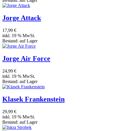
Bestand:
auf Lager
Jorge Attack
17,99 €
inkl. 19 % MwSt.
Bestand:
auf Lager
Jorge Air Force
24,99 €
inkl. 19 % MwSt.
Bestand:
auf Lager
Klasek Frankenstein
29,99 €
inkl. 19 % MwSt.
Bestand:
auf Lager