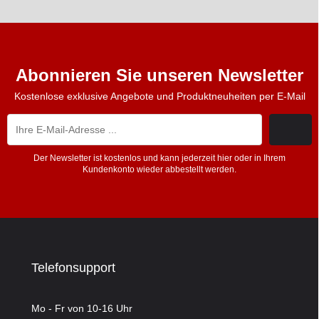
Abonnieren Sie unseren Newsletter
Kostenlose exklusive Angebote und Produktneuheiten per E-Mail
Der Newsletter ist kostenlos und kann jederzeit hier oder in Ihrem
Kundenkonto wieder abbestellt werden.
Telefonsupport
Mo - Fr von 10-16 Uhr