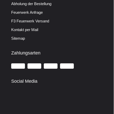
Abholung der Bestellung
Feuerwerk Anfrage
F3 Feuerwerk Versand
Kontakt per Mail
Sitemap
Zahlungsarten
Social Media