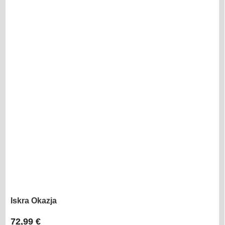
Iskra Okazja
72,99 €