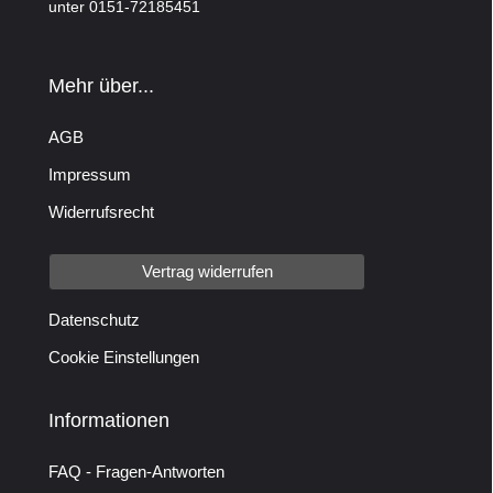
unter 0151-72185451
Mehr über...
AGB
Impressum
Widerrufsrecht
Vertrag widerrufen
Datenschutz
Cookie Einstellungen
Informationen
FAQ - Fragen-Antworten