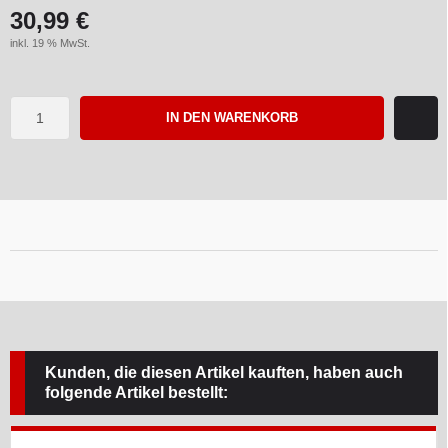
30,99 €
inkl. 19 % MwSt.
IN DEN WARENKORB
Kunden, die diesen Artikel kauften, haben auch
folgende Artikel bestellt: