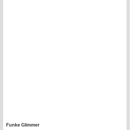
Funke Glimmer