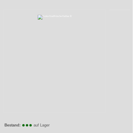
Bestand:
auf Lager