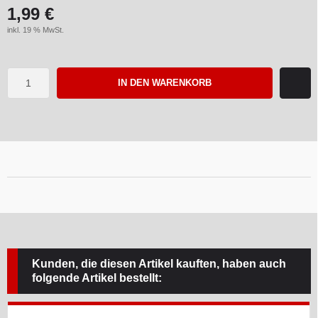
1,99 €
inkl. 19 % MwSt.
IN DEN WARENKORB
Kunden, die diesen Artikel kauften, haben auch
folgende Artikel bestellt: