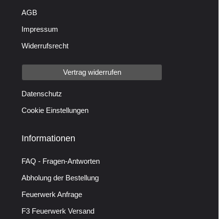
AGB
Impressum
Widerrufsrecht
Vertrag widerrufen
Datenschutz
Cookie Einstellungen
Informationen
FAQ - Fragen-Antworten
Abholung der Bestellung
Feuerwerk Anfrage
F3 Feuerwerk Versand