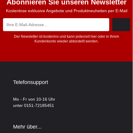
Abonnieren Sie unseren Newsletter
Kostenlose exklusive Angebote und Produktneuheiten per E-Mail
Der Newsletter ist kostenlos und kann jederzeit hier oder in Ihrem
Kundenkonto wieder abbestellt werden.
Telefonsupport
Mo - Fr von 10-16 Uhr
unter 0151-72185451
Mehr über...