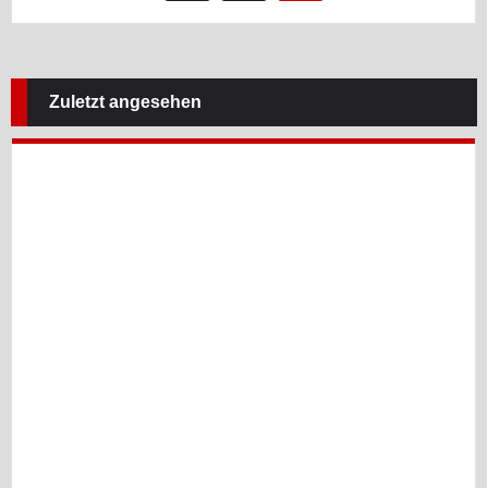
Zuletzt angesehen