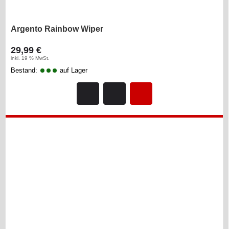
Argento Rainbow Wiper
29,99 €
inkl. 19 % MwSt.
Bestand:
auf Lager