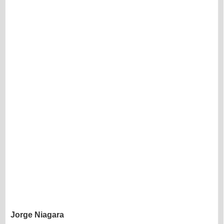
Jorge Niagara