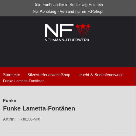
Dein Fachhändler in Schleswig-Holstein
Nur Abholung - Versand nur im F3-Shop!
Startseite
Silvesterfeuerwerk Shop
Leucht & Bodenfeuerwerk
Funke Lametta-Fontänen
Funke
Funke Lametta-Fontänen
Art.Nr.:
FF-30150-MIX