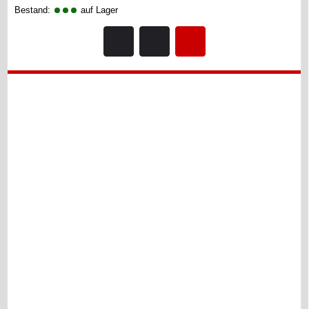
Bestand:
auf Lager