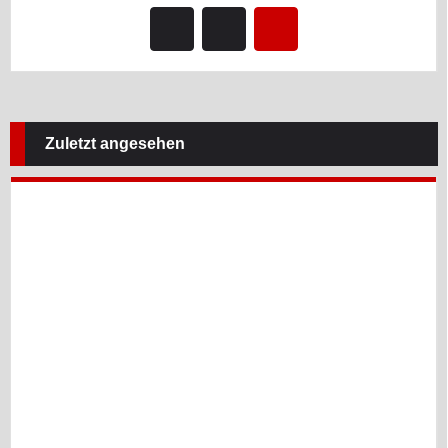
Zuletzt angesehen