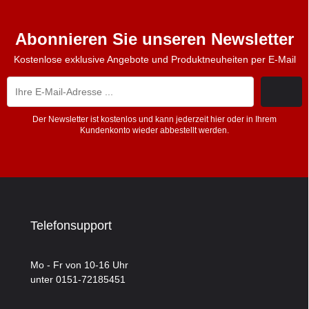
Abonnieren Sie unseren Newsletter
Kostenlose exklusive Angebote und Produktneuheiten per E-Mail
Der Newsletter ist kostenlos und kann jederzeit hier oder in Ihrem
Kundenkonto wieder abbestellt werden.
Telefonsupport
Mo - Fr von 10-16 Uhr
unter 0151-72185451