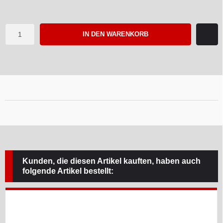
IN DEN WARENKORB
Kunden, die diesen Artikel kauften, haben auch
folgende Artikel bestellt: