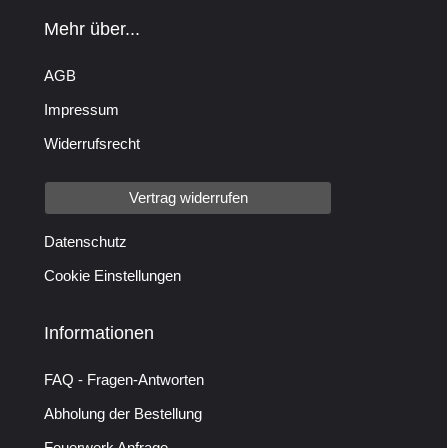
Mehr über...
AGB
Impressum
Widerrufsrecht
Vertrag widerrufen
Datenschutz
Cookie Einstellungen
Informationen
FAQ - Fragen-Antworten
Abholung der Bestellung
Feuerwerk Anfrage