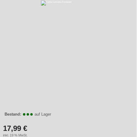
Bestand:
auf Lager
17,99 €
inkl. 19 % MwSt.