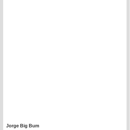
Jorge Big Bum