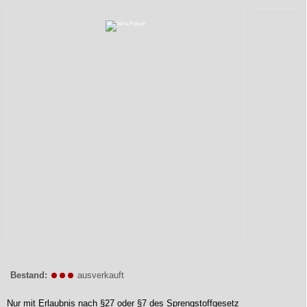
Bestand:
ausverkauft
Nur mit Erlaubnis nach §27 oder §7 des Sprengstoffgesetz