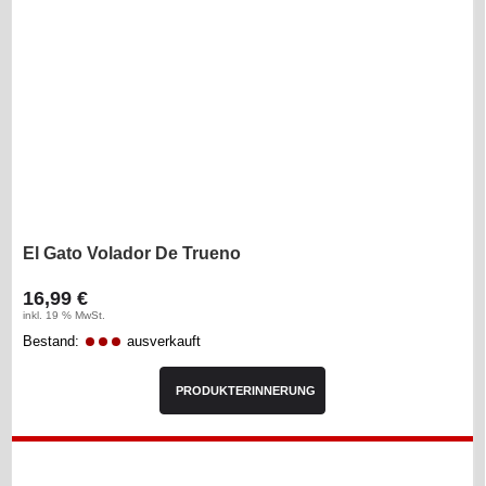
El Gato Volador De Trueno
16,99 €
inkl. 19 % MwSt.
Bestand:
ausverkauft
PRODUKTERINNERUNG