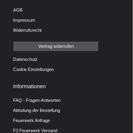
AGB
Impressum
Widerrufsrecht
Vertrag widerrufen
Datenschutz
Cookie Einstellungen
Informationen
FAQ - Fragen-Antworten
Abholung der Bestellung
Feuerwerk Anfrage
F3 Feuerwerk Versand