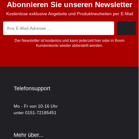
Abonnieren Sie unseren Newsletter
Kostenlose exklusive Angebote und Produktneuheiten per E-Mail
Der Newsletter ist kostenlos und kann jederzeit hier oder in Ihrem
Kundenkonto wieder abbestellt werden.
Telefonsupport
Mo - Fr von 10-16 Uhr
unter 0151-72185451
Mehr über...