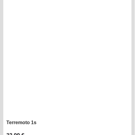
Terremoto 1s