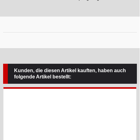
Kunden, die diesen Artikel kauften, haben auch
folgende Artikel bestellt: