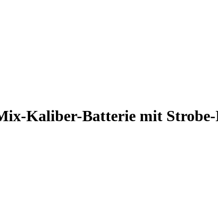
Mix-Kaliber-Batterie mit Strobe-