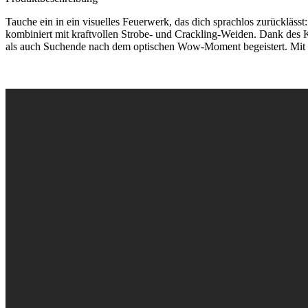
Tauche ein in ein visuelles Feuerwerk, das dich sprachlos zurückläss
kombiniert mit kraftvollen Strobe- und Crackling-Weiden. Dank des 
als auch Suchende nach dem optischen Wow-Moment begeistert. Mit ein