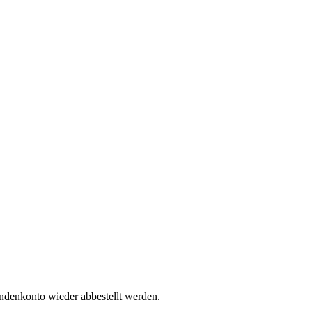
undenkonto wieder abbestellt werden.