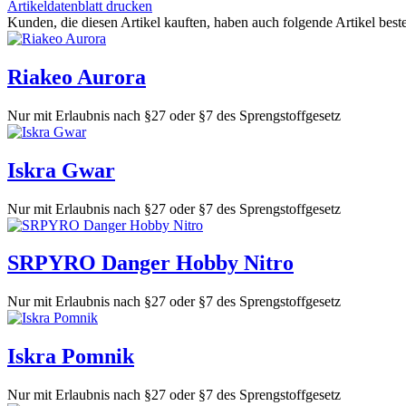
Artikeldatenblatt drucken
Kunden, die diesen Artikel kauften, haben auch folgende Artikel bestel
Riakeo Aurora
Nur mit Erlaubnis nach §27 oder §7 des Sprengstoffgesetz
Iskra Gwar
Nur mit Erlaubnis nach §27 oder §7 des Sprengstoffgesetz
SRPYRO Danger Hobby Nitro
Nur mit Erlaubnis nach §27 oder §7 des Sprengstoffgesetz
Iskra Pomnik
Nur mit Erlaubnis nach §27 oder §7 des Sprengstoffgesetz