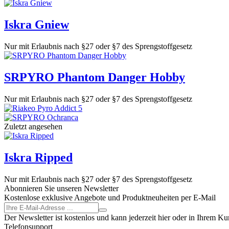
Iskra Gniew
Nur mit Erlaubnis nach §27 oder §7 des Sprengstoffgesetz
SRPYRO Phantom Danger Hobby
Nur mit Erlaubnis nach §27 oder §7 des Sprengstoffgesetz
Zuletzt angesehen
Iskra Ripped
Nur mit Erlaubnis nach §27 oder §7 des Sprengstoffgesetz
Abonnieren Sie unseren Newsletter
Kostenlose exklusive Angebote und Produktneuheiten per E-Mail
Der Newsletter ist kostenlos und kann jederzeit hier oder in Ihrem K
Telefonsupport