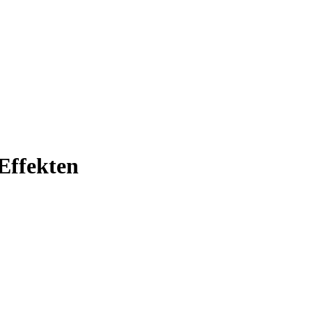
Effekten