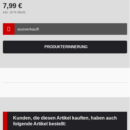
7,99 €
inkl. 19 % MwSt.
ausverkauft
PRODUKTERINNERUNG
Kunden, die diesen Artikel kauften, haben auch
folgende Artikel bestellt: