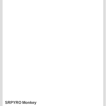
SRPYRO Monkey