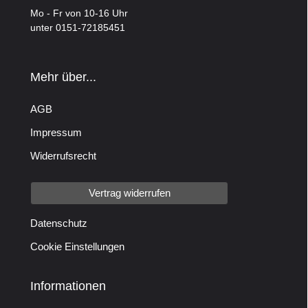
Mo - Fr von 10-16 Uhr
unter 0151-72185451
Mehr über...
AGB
Impressum
Widerrufsrecht
Vertrag widerrufen
Datenschutz
Cookie Einstellungen
Informationen