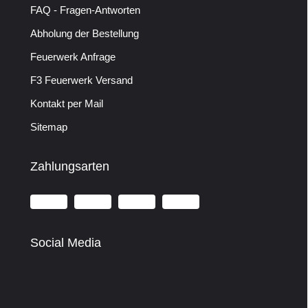
FAQ - Fragen-Antworten
Abholung der Bestellung
Feuerwerk Anfrage
F3 Feuerwerk Versand
Kontakt per Mail
Sitemap
Zahlungsarten
Social Media