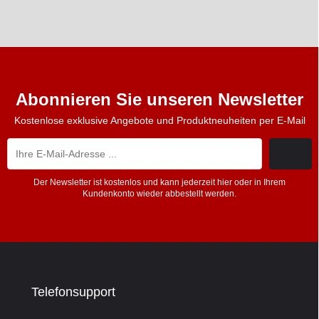
Abonnieren Sie unseren Newsletter
Kostenlose exklusive Angebote und Produktneuheiten per E-Mail
Der Newsletter ist kostenlos und kann jederzeit hier oder in Ihrem
Kundenkonto wieder abbestellt werden.
Telefonsupport