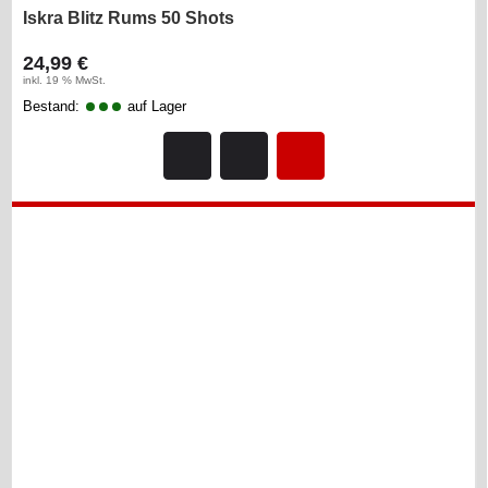
Iskra Blitz Rums 50 Shots
24,99 €
inkl. 19 % MwSt.
Bestand:
auf Lager