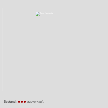
Bestand:
ausverkauft