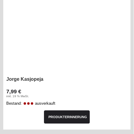
Jorge Kasjopeja
7,99 €
inkl. 19 % MwSt.
Bestand:
ausverkauft
PRODUKTERINNERUNG