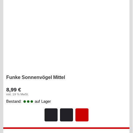
Funke Sonnenvögel Mittel
8,99 €
inkl. 19 % MwSt.
Bestand:
auf Lager