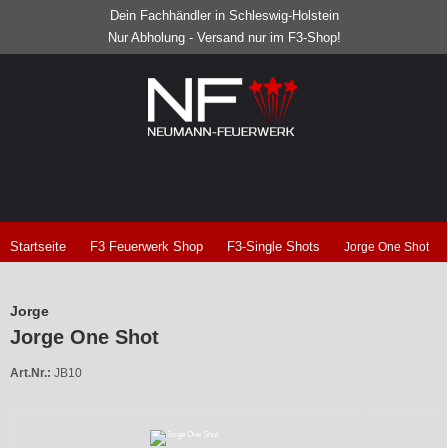
Dein Fachhändler in Schleswig-Holstein
Nur Abholung - Versand nur im F3-Shop!
Startseite
F3 Feuerwerk Shop
F3-Single Shots
Jorge One Shot
Jorge
Jorge One Shot
Art.Nr.:
JB10