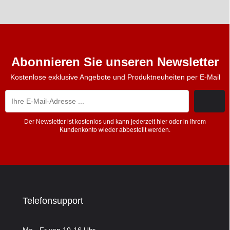
Abonnieren Sie unseren Newsletter
Kostenlose exklusive Angebote und Produktneuheiten per E-Mail
Der Newsletter ist kostenlos und kann jederzeit hier oder in Ihrem
Kundenkonto wieder abbestellt werden.
Telefonsupport