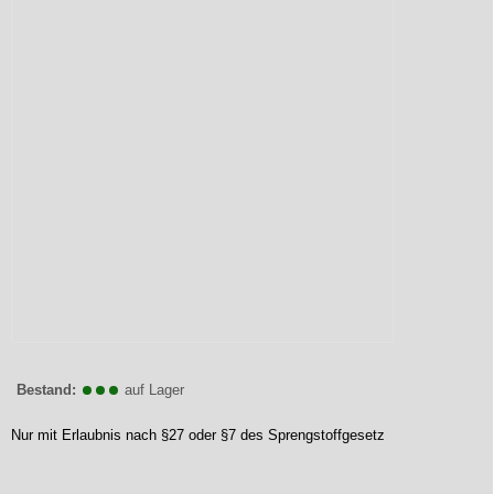
Bestand:
auf Lager
Nur mit Erlaubnis nach §27 oder §7 des Sprengstoffgesetz