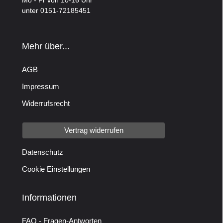
Mo - Fr von 10-16 Uhr
unter 0151-72185451
Mehr über...
AGB
Impressum
Widerrufsrecht
Vertrag widerrufen
Datenschutz
Cookie Einstellungen
Informationen
FAQ - Fragen-Antworten