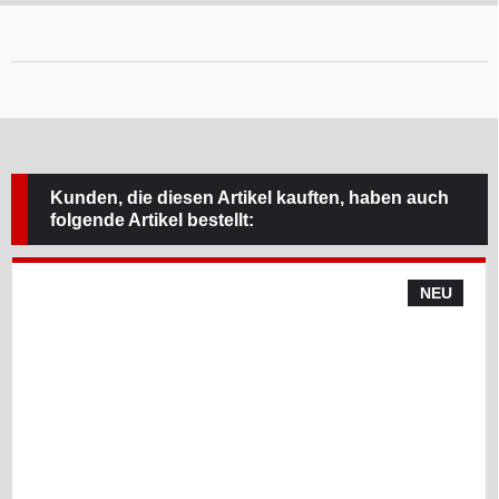
Kunden, die diesen Artikel kauften, haben auch
folgende Artikel bestellt:
NEU