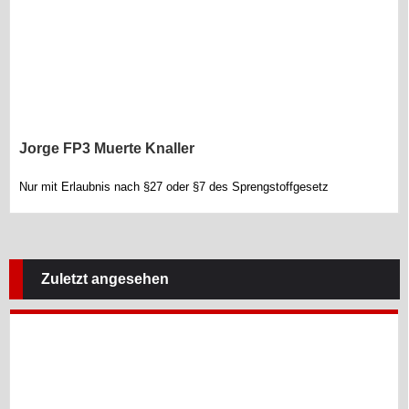
Jorge FP3 Muerte Knaller
Nur mit Erlaubnis nach §27 oder §7 des Sprengstoffgesetz
Zuletzt angesehen