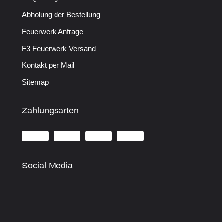
Abholung der Bestellung
Feuerwerk Anfrage
F3 Feuerwerk Versand
Kontakt per Mail
Sitemap
Zahlungsarten
Social Media