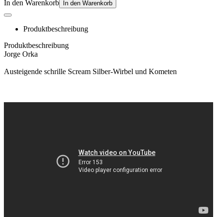
In den Warenkorb
In den Warenkorb
Produktbeschreibung
Produktbeschreibung
Jorge Orka
Austeigende schrille Scream Silber-Wirbel und Kometen