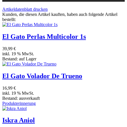
Artikeldatenblatt drucken
Kunden, die diesen Artikel kauften, haben auch folgende Artikel
bestellt:
El Gato Perlas Multicolor 1s
39,99 €
inkl. 19 % MwSt.
Bestand:
auf Lager
El Gato Volador De Trueno
16,99 €
inkl. 19 % MwSt.
Bestand:
ausverkauft
Produkterinnerung
Iskra Aniol