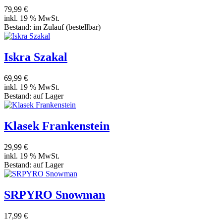
79,99 €
inkl. 19 % MwSt.
Bestand:
im Zulauf
(bestellbar)
Iskra Szakal
69,99 €
inkl. 19 % MwSt.
Bestand:
auf Lager
Klasek Frankenstein
29,99 €
inkl. 19 % MwSt.
Bestand:
auf Lager
SRPYRO Snowman
17,99 €