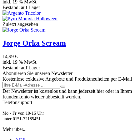
inkl. 19 % MwSt.
Bestand:
auf Lager
Zuletzt angesehen
Jorge Orka Scream
14,99 €
inkl. 19 % MwSt.
Bestand:
auf Lager
Abonnieren Sie unseren Newsletter
Kostenlose exklusive Angebote und Produktneuheiten per E-Mail
Der Newsletter ist kostenlos und kann jederzeit hier oder in Ihrem
Kundenkonto wieder abbestellt werden.
Telefonsupport
Mo - Fr von 10-16 Uhr
unter 0151-72185451
Mehr über...
AGB