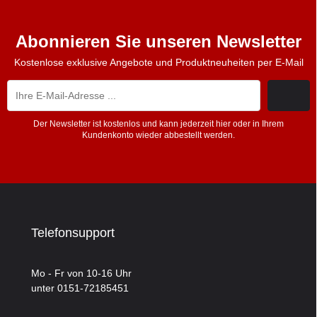
Abonnieren Sie unseren Newsletter
Kostenlose exklusive Angebote und Produktneuheiten per E-Mail
Der Newsletter ist kostenlos und kann jederzeit hier oder in Ihrem
Kundenkonto wieder abbestellt werden.
Telefonsupport
Mo - Fr von 10-16 Uhr
unter 0151-72185451