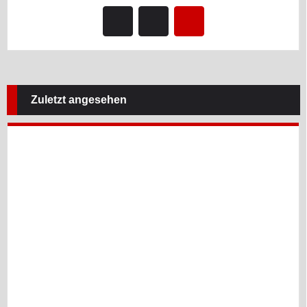
Zuletzt angesehen