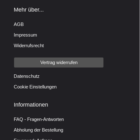
Mehr über...
AGB
Impressum
Widerrufsrecht
Vertrag widerrufen
Datenschutz
Cookie Einstellungen
Informationen
FAQ - Fragen-Antworten
Abholung der Bestellung