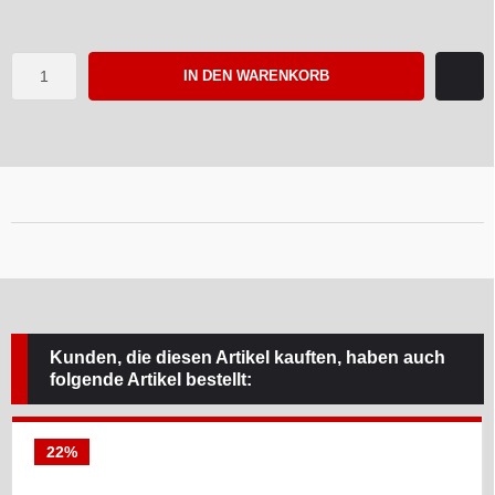
IN DEN WARENKORB
Kunden, die diesen Artikel kauften, haben auch
folgende Artikel bestellt:
22%