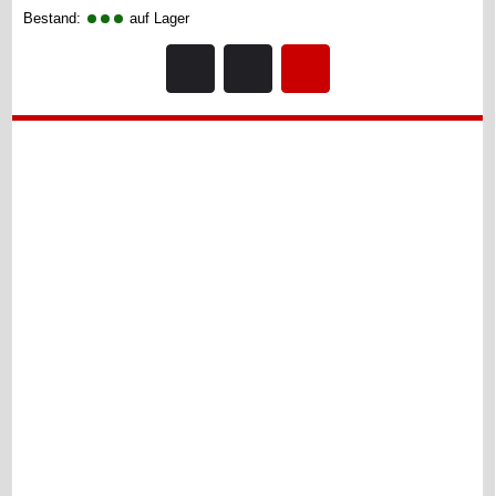
Bestand:
auf Lager