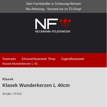
Dein Fachhändler in Schleswig-Holstein
Nur Abholung - Versand nur im F3-Shop!
Startseite
Silvesterfeuerwerk Shop
Jugendfeuerwerk
Klasek Wunderkerzen L 40cm
Klasek
Klasek Wunderkerzen L 40cm
Art.Nr.:
VP40E