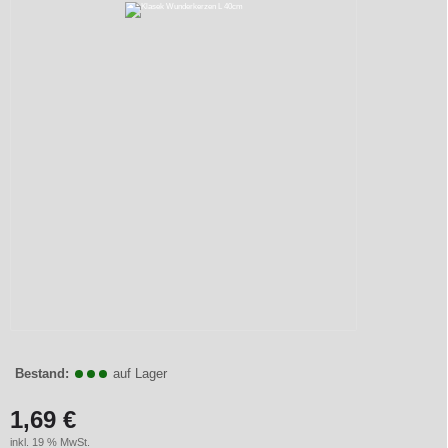
Bestand:
auf Lager
1,69 €
inkl. 19 % MwSt.