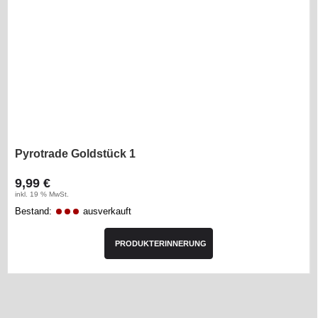
Pyrotrade Goldstück 1
9,99 €
inkl. 19 % MwSt.
Bestand:
ausverkauft
PRODUKTERINNERUNG