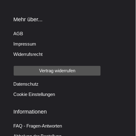
Mehr über...
AGB
Impressum
Widerrufsrecht
Vertrag widerrufen
Datenschutz
Cookie Einstellungen
Informationen
FAQ - Fragen-Antworten