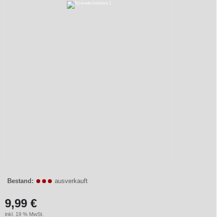
Bestand:
ausverkauft
9,99 €
inkl. 19 % MwSt.