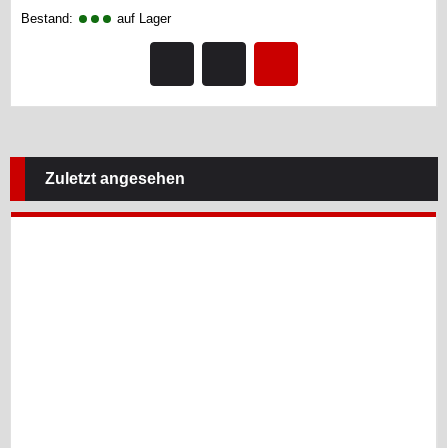
Bestand:
auf Lager
Zuletzt angesehen