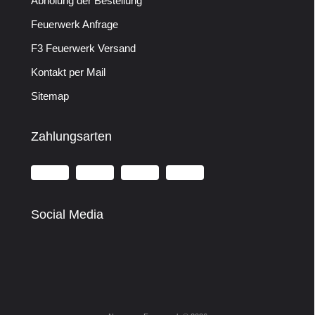
Abholung der Bestellung
Feuerwerk Anfrage
F3 Feuerwerk Versand
Kontakt per Mail
Sitemap
Zahlungsarten
Social Media