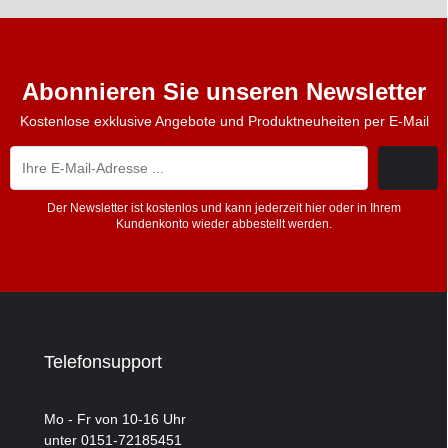
Abonnieren Sie unseren Newsletter
Kostenlose exklusive Angebote und Produktneuheiten per E-Mail
Der Newsletter ist kostenlos und kann jederzeit hier oder in Ihrem
Kundenkonto wieder abbestellt werden.
Telefonsupport
Mo - Fr von 10-16 Uhr
unter 0151-72185451