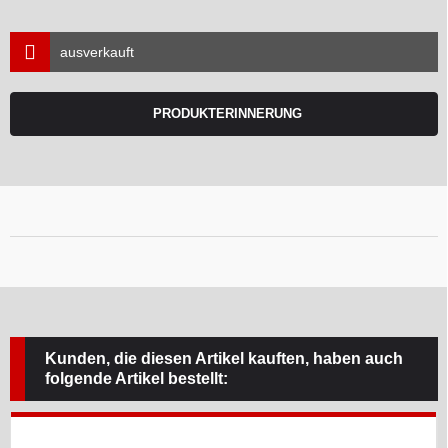
ausverkauft
PRODUKTERINNERUNG
Kunden, die diesen Artikel kauften, haben auch
folgende Artikel bestellt: