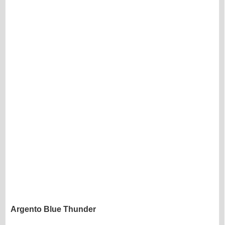
Argento Blue Thunder