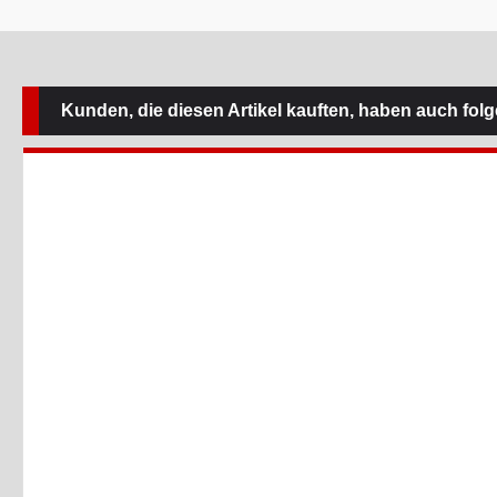
Kunden, die diesen Artikel kauften, haben auch folge