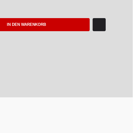
IN DEN WARENKORB