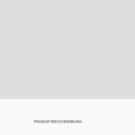
PRODUKTBESCHREIBUNG