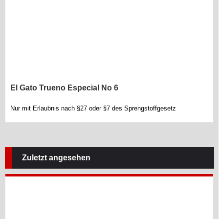
El Gato Trueno Especial No 6
Nur mit Erlaubnis nach §27 oder §7 des Sprengstoffgesetz
Zuletzt angesehen