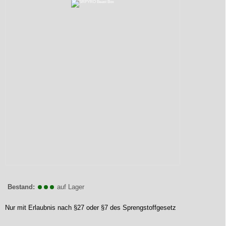
Bestand:
auf Lager
Nur mit Erlaubnis nach §27 oder §7 des Sprengstoffgesetz