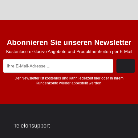
Abonnieren Sie unseren Newsletter
Kostenlose exklusive Angebote und Produktneuheiten per E-Mail
Der Newsletter ist kostenlos und kann jederzeit hier oder in Ihrem
Kundenkonto wieder abbestellt werden.
Telefonsupport