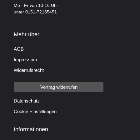
Mo - Fr von 10-16 Uhr
unter 0151-72185451
Mehr über...
AGB
Impressum
Widerrufsrecht
Vertrag widerrufen
Datenschutz
Cookie Einstellungen
Informationen