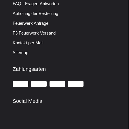
FAQ - Fragen-Antworten
Abholung der Bestellung
Feuerwerk Anfrage
F3 Feuerwerk Versand
Kontakt per Mail
Sitemap
Zahlungsarten
Social Media