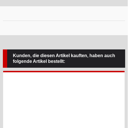
Kunden, die diesen Artikel kauften, haben auch
folgende Artikel bestellt: