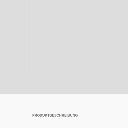
PRODUKTBESCHREIBUNG