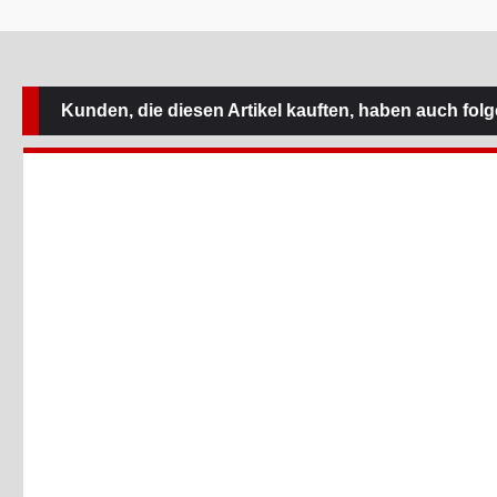
Kunden, die diesen Artikel kauften, haben auch folge