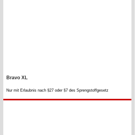
Bravo XL
Nur mit Erlaubnis nach §27 oder §7 des Sprengstoffgesetz