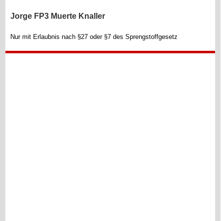
Jorge FP3 Muerte Knaller
Nur mit Erlaubnis nach §27 oder §7 des Sprengstoffgesetz