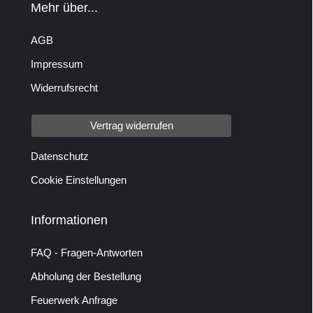
Mehr über...
AGB
Impressum
Widerrufsrecht
Vertrag widerrufen
Datenschutz
Cookie Einstellungen
Informationen
FAQ - Fragen-Antworten
Abholung der Bestellung
Feuerwerk Anfrage