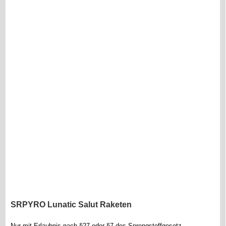
SRPYRO Lunatic Salut Raketen