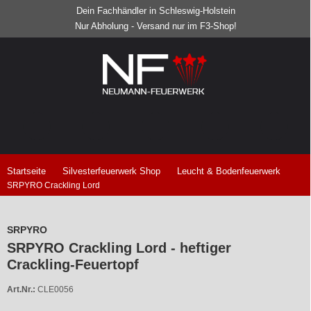
Dein Fachhändler in Schleswig-Holstein
Nur Abholung - Versand nur im F3-Shop!
Startseite
Silvesterfeuerwerk Shop
Leucht & Bodenfeuerwerk
SRPYRO Crackling Lord
SRPYRO
SRPYRO Crackling Lord - heftiger
Crackling-Feuertopf
Art.Nr.:
CLE0056