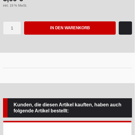
inkl. 19 % MwSt.
IN DEN WARENKORB
Kunden, die diesen Artikel kauften, haben auch
folgende Artikel bestellt: