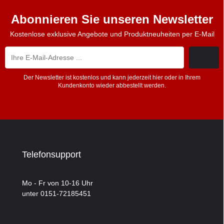
Abonnieren Sie unseren Newsletter
Kostenlose exklusive Angebote und Produktneuheiten per E-Mail
Der Newsletter ist kostenlos und kann jederzeit hier oder in Ihrem
Kundenkonto wieder abbestellt werden.
Telefonsupport
Mo - Fr von 10-16 Uhr
unter 0151-72185451