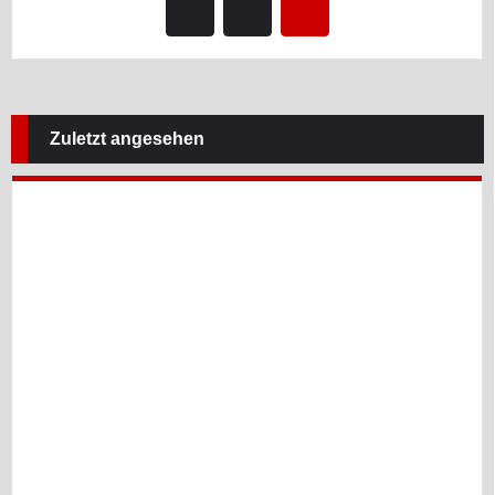
Zuletzt angesehen