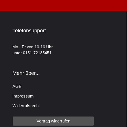
Telefonsupport
Mo - Fr von 10-16 Uhr
unter 0151-72185451
Mehr über...
AGB
Impressum
Widerrufsrecht
Vertrag widerrufen