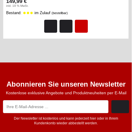
149,99 €
inkl. 19 % MwSt.
Bestand:
im Zulauf
(bestellbar)
Abonnieren Sie unseren Newsletter
Kostenlose exklusive Angebote und Produktneuheiten per E-Mail
Der Newsletter ist kostenlos und kann jederzeit hier oder in Ihrem
Kundenkonto wieder abbestellt werden.