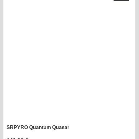
SRPYRO Quantum Quasar