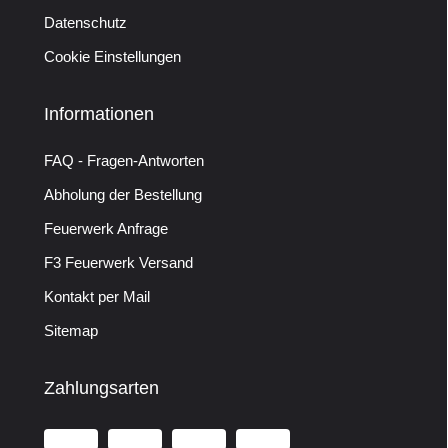
Datenschutz
Cookie Einstellungen
Informationen
FAQ - Fragen-Antworten
Abholung der Bestellung
Feuerwerk Anfrage
F3 Feuerwerk Versand
Kontakt per Mail
Sitemap
Zahlungsarten