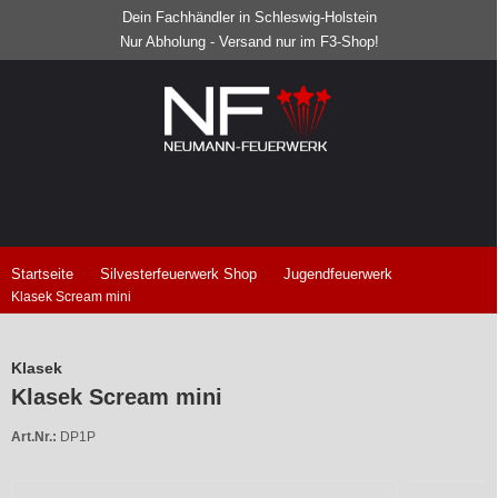
Dein Fachhändler in Schleswig-Holstein
Nur Abholung - Versand nur im F3-Shop!
Startseite
Silvesterfeuerwerk Shop
Jugendfeuerwerk
Klasek Scream mini
Klasek
Klasek Scream mini
Art.Nr.:
DP1P