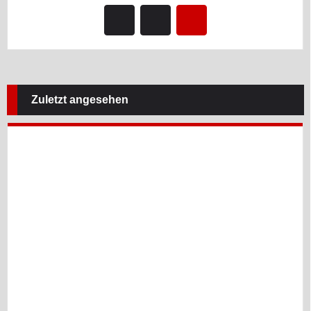
Zuletzt angesehen