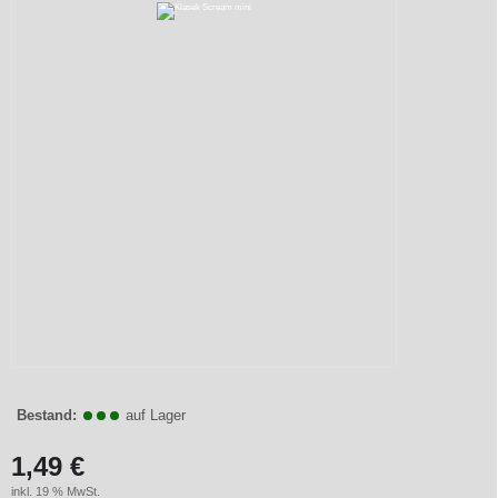
Bestand:
auf Lager
1,49 €
inkl. 19 % MwSt.