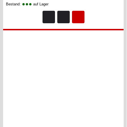
Bestand:
auf Lager