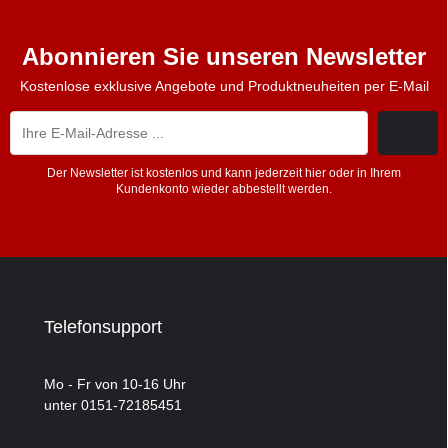
Abonnieren Sie unseren Newsletter
Kostenlose exklusive Angebote und Produktneuheiten per E-Mail
Der Newsletter ist kostenlos und kann jederzeit hier oder in Ihrem
Kundenkonto wieder abbestellt werden.
Telefonsupport
Mo - Fr von 10-16 Uhr
unter 0151-72185451