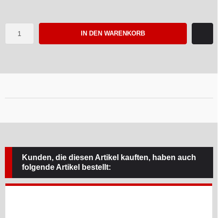
IN DEN WARENKORB
Kunden, die diesen Artikel kauften, haben auch
folgende Artikel bestellt: