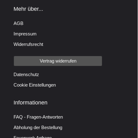
Mehr über...
AGB
Impressum
Widerrufsrecht
Vertrag widerrufen
Datenschutz
Cookie Einstellungen
Informationen
FAQ - Fragen-Antworten
Abholung der Bestellung
Feuerwerk Anfrage