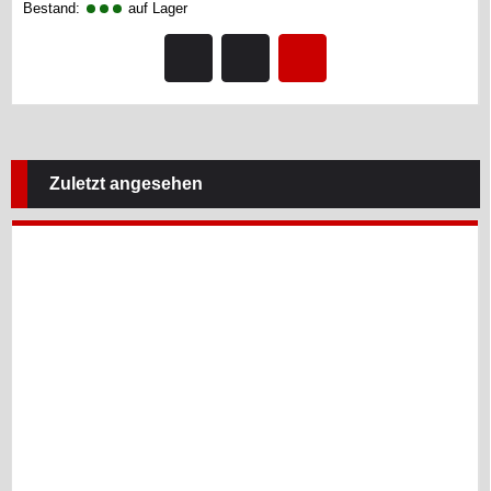
Bestand:
auf Lager
Zuletzt angesehen