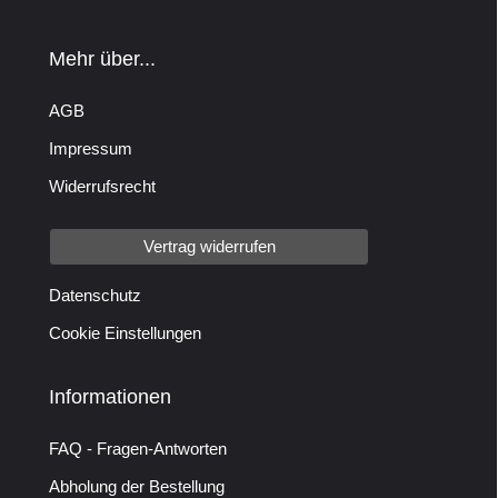
Mehr über...
AGB
Impressum
Widerrufsrecht
Vertrag widerrufen
Datenschutz
Cookie Einstellungen
Informationen
FAQ - Fragen-Antworten
Abholung der Bestellung