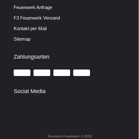
Feuerwerk Anfrage
F3 Feuerwerk Versand
Kontakt per Mail
Sitemap
Zahlungsarten
Social Media
Neumann Feuerwerk © 2026