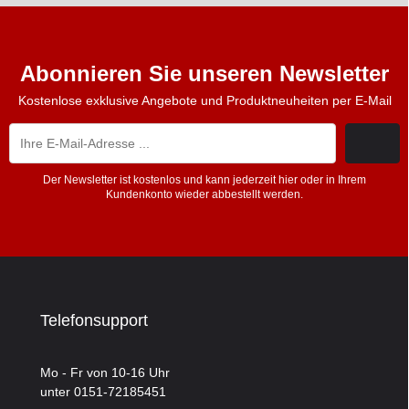
Abonnieren Sie unseren Newsletter
Kostenlose exklusive Angebote und Produktneuheiten per E-Mail
Der Newsletter ist kostenlos und kann jederzeit hier oder in Ihrem
Kundenkonto wieder abbestellt werden.
Telefonsupport
Mo - Fr von 10-16 Uhr
unter 0151-72185451