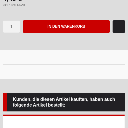
inkl. 19 % MwSt.
IN DEN WARENKORB
Kunden, die diesen Artikel kauften, haben auch
folgende Artikel bestellt: