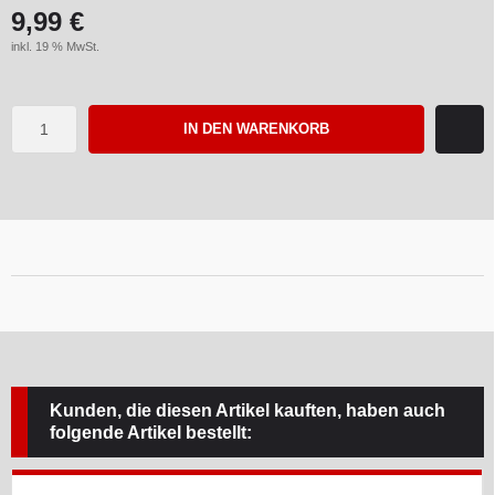
9,99 €
inkl. 19 % MwSt.
IN DEN WARENKORB
Kunden, die diesen Artikel kauften, haben auch
folgende Artikel bestellt: