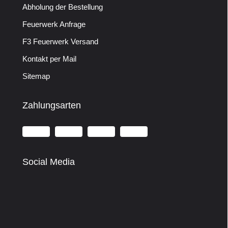
Abholung der Bestellung
Feuerwerk Anfrage
F3 Feuerwerk Versand
Kontakt per Mail
Sitemap
Zahlungsarten
Social Media