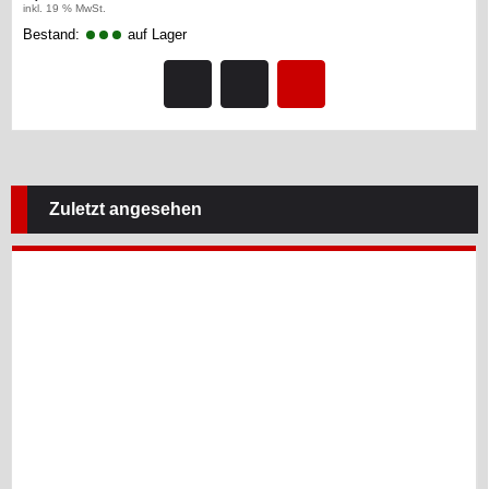
inkl. 19 % MwSt.
Bestand:
auf Lager
Zuletzt angesehen