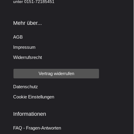
unter 0151-72185451
Mehr über...
AGB
Impressum
Widerrufsrecht
Vertrag widerrufen
Datenschutz
Cookie Einstellungen
Informationen
FAQ - Fragen-Antworten