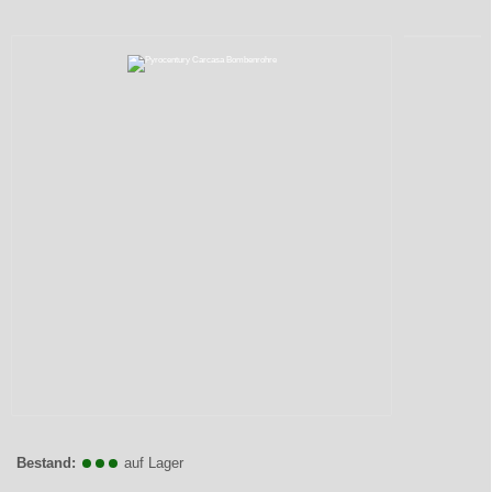
Bestand:
auf Lager