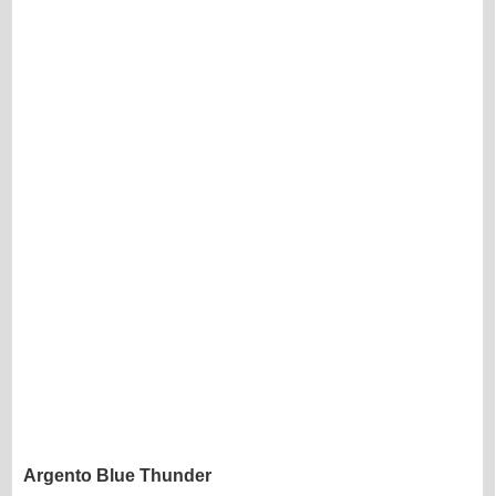
Argento Blue Thunder