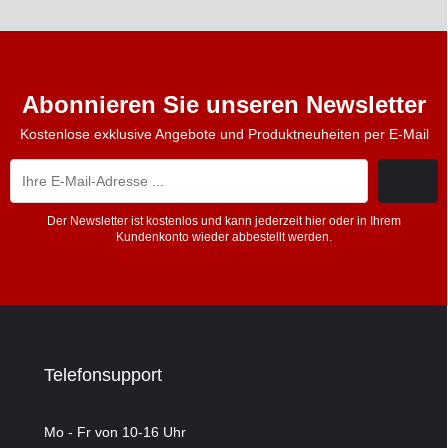
Abonnieren Sie unseren Newsletter
Kostenlose exklusive Angebote und Produktneuheiten per E-Mail
Der Newsletter ist kostenlos und kann jederzeit hier oder in Ihrem
Kundenkonto wieder abbestellt werden.
Telefonsupport
Mo - Fr von 10-16 Uhr